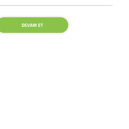
DEVAM ET