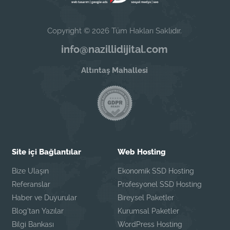
Copyright © 2026 Tüm Hakları Saklıdır.
info@nazillidijital.com
Altıntaş Mahallesi
Site içi Bağlantılar
Web Hosting
Bize Ulaşın
Ekonomik SSD Hosting
Referanslar
Profesyonel SSD Hosting
Haber ve Duyurular
Bireysel Paketler
Blog'tan Yazılar
Kurumsal Paketler
Bilgi Bankası
WordPress Hosting