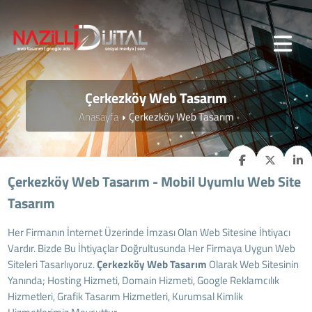
Çerkezköy Web Tasarım
Anasayfa
Çerkezköy Web Tasarım
Çerkezköy Web Tasarım - Mobil Uyumlu Web Site
Tasarım
Her Firmanın İnternet Üzerinde İmzası Olan Web Sitesine İhtiyacı
Vardır. Bizde Bu İhtiyaçlar Doğrultusunda Her Firmaya Uygun Web
Siteleri Tasarlıyoruz.
Çerkezköy
Web Tasarım
Olarak Web Sitesinin
Yanında; Hosting Hizmeti, Domain Hizmeti, Google Reklamcılık
Hizmetleri, Grafik Tasarım Hizmetleri, Kurumsal Kimlik