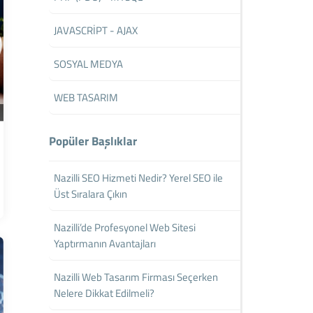
JAVASCRİPT - AJAX
SOSYAL MEDYA
WEB TASARIM
Popüler Başlıklar
Nazilli SEO Hizmeti Nedir? Yerel SEO ile
Üst Sıralara Çıkın
Nazilli’de Profesyonel Web Sitesi
Yaptırmanın Avantajları
Nazilli Web Tasarım Firması Seçerken
Nelere Dikkat Edilmeli?