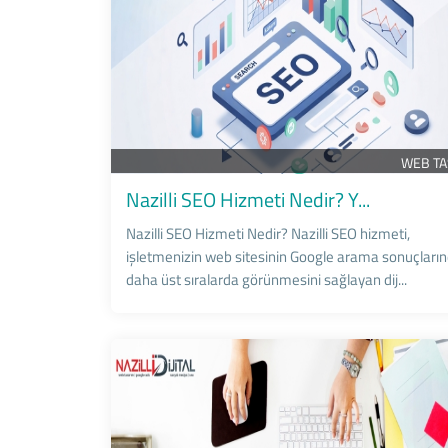
WEB T
Nazilli SEO Hizmeti Nedir? Y...
Nazilli SEO Hizmeti Nedir? Nazilli SEO hizmeti,
işletmenizin web sitesinin Google arama sonuçları
daha üst sıralarda görünmesini sağlayan dij...