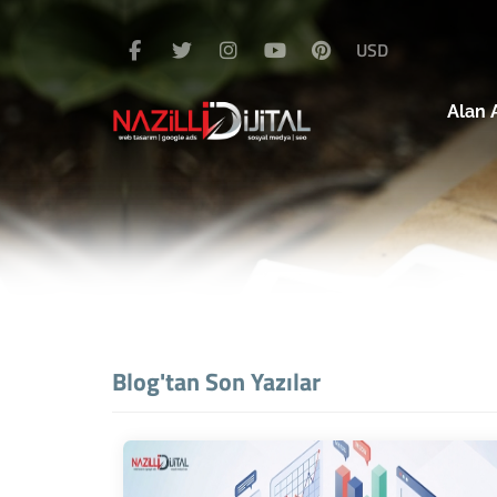
USD
Alan 
Blog'tan Son Yazılar