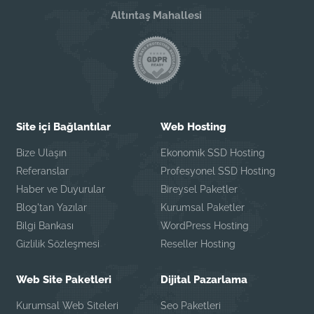
Altıntaş Mahallesi
Site içi Bağlantılar
Web Hosting
Bize Ulaşın
Ekonomik SSD Hosting
Referanslar
Profesyonel SSD Hosting
Haber ve Duyurular
Bireysel Paketler
Blog'tan Yazılar
Kurumsal Paketler
Bilgi Bankası
WordPress Hosting
Gizlilik Sözleşmesi
Reseller Hosting
Web Site Paketleri
Dijital Pazarlama
Kurumsal Web Siteleri
Seo Paketleri