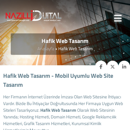
Hafik Web Tasarım
Anasayfa
Hafik Web Tasarım
Hafik Web Tasarım - Mobil Uyumlu Web Site
Tasarım
Her Firmanın İnternet Üzerinde İmzası Olan Web Sitesine İhtiyacı
Vardır. Bizde Bu İhtiyaçlar Doğrultusunda Her Firmaya Uygun Web
Siteleri Tasarlıyoruz.
Hafik
Web Tasarım
Olarak Web Sitesinin
Yanında; Hosting Hizmeti, Domain Hizmeti, Google Reklamcılık
Hizmetleri, Grafik Tasarım Hizmetleri, Kurumsal Kimlik