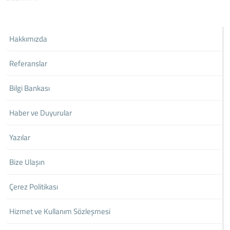
Hakkımızda
Referanslar
Bilgi Bankası
Haber ve Duyurular
Yazılar
Bize Ulaşın
Çerez Politikası
Hizmet ve Kullanım Sözleşmesi