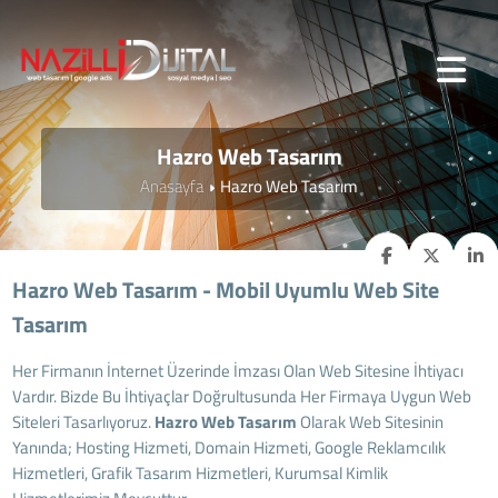
Hazro Web Tasarım
Anasayfa
Hazro Web Tasarım
Hazro Web Tasarım - Mobil Uyumlu Web Site
Tasarım
Her Firmanın İnternet Üzerinde İmzası Olan Web Sitesine İhtiyacı
Vardır. Bizde Bu İhtiyaçlar Doğrultusunda Her Firmaya Uygun Web
Siteleri Tasarlıyoruz.
Hazro
Web Tasarım
Olarak Web Sitesinin
Yanında; Hosting Hizmeti, Domain Hizmeti, Google Reklamcılık
Hizmetleri, Grafik Tasarım Hizmetleri, Kurumsal Kimlik