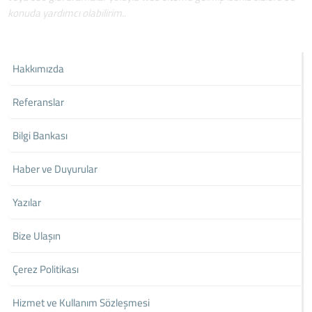
konuda yardımcı olabilirim..
Hakkımızda
Referanslar
Bilgi Bankası
Haber ve Duyurular
Yazılar
Bize Ulaşın
Çerez Politikası
Hizmet ve Kullanım Sözleşmesi