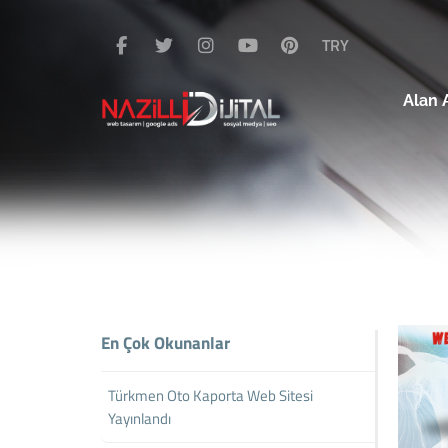
TRY
Alan 
En Çok Okunanlar
Türkmen Oto Kaporta Web Sitesi
Yayınlandı