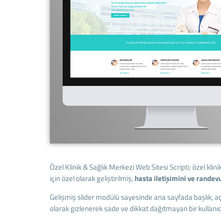
Özel Klinik & Sağlık Merkezi Web Sitesi Scripti; özel klinik
için özel olarak geliştirilmiş,
hasta iletişimini ve randev
Gelişmiş slider modülü sayesinde ana sayfada başlık, açık
olarak gizlenerek sade ve dikkat dağıtmayan bir kullanıcı 