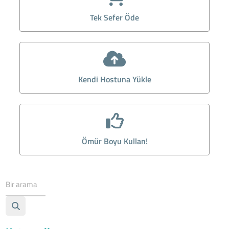
Tek Sefer Öde
Kendi Hostuna Yükle
Ömür Boyu Kullan!