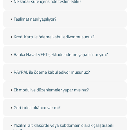
Ne kadar süre içerisinde teslim edilir?
Teslimat nasıl yapılıyor?
Kredi Kartı ile ödeme kabul ediyor musunuz?
Banka Havale/EFT şeklinde ödeme yapabilir miyim?
PAYPAL ile ödeme kabul ediyor musunuz?
Ek modül ve düzenlemeler yapar mısınız?
Geri iade imkânım var mı?
Yazılımı alt klasörde veya subdomain olarak çalıştırabilir