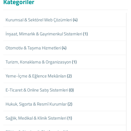
Kategoriler
Kurumsal & Sektörel Web Çözümleri
(4)
İnşaat, Mimarlık & Gayrimenkul Sistemleri
(1)
Otomotiv & Taşıma Hizmetleri
(4)
Turizm, Konaklama & Organizasyon
(1)
Yeme-İçme & Eğlence Mekânları
(2)
E-Ticaret & Online Satış Sistemleri
(0)
Hukuk, Sigorta & Resmî Kurumlar
(2)
Sağlık, Medikal & Klinik Sistemleri
(1)