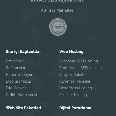
Altıntaş Mahallesi
Site içi Bağlantılar
Web Hosting
Bize Ulaşın
Ekonomik SSD Hosting
Referanslar
Profesyonel SSD Hosting
Haber ve Duyurular
Bireysel Paketler
Blog'tan Yazılar
Kurumsal Paketler
Bilgi Bankası
WordPress Hosting
Gizlilik Sözleşmesi
Reseller Hosting
Web Site Paketleri
Dijital Pazarlama