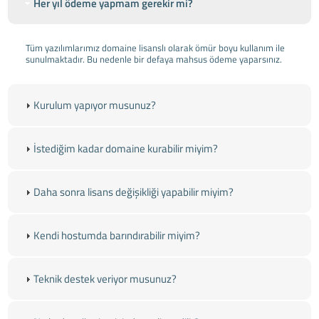
Her yıl ödeme yapmam gerekir mi?
Tüm yazılımlarımız domaine lisanslı olarak ömür boyu kullanım ile
sunulmaktadır. Bu nedenle bir defaya mahsus ödeme yaparsınız.
Kurulum yapıyor musunuz?
İstediğim kadar domaine kurabilir miyim?
Daha sonra lisans değişikliği yapabilir miyim?
Kendi hostumda barındırabilir miyim?
Teknik destek veriyor musunuz?