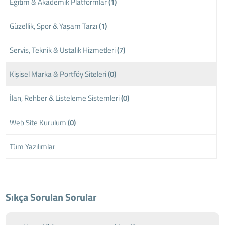
Eğitim & Akademik Platformlar
(1)
Güzellik, Spor & Yaşam Tarzı
(1)
Servis, Teknik & Ustalık Hizmetleri
(7)
Kişisel Marka & Portföy Siteleri
(0)
İlan, Rehber & Listeleme Sistemleri
(0)
Web Site Kurulum
(0)
Tüm Yazılımlar
Sıkça Sorulan Sorular